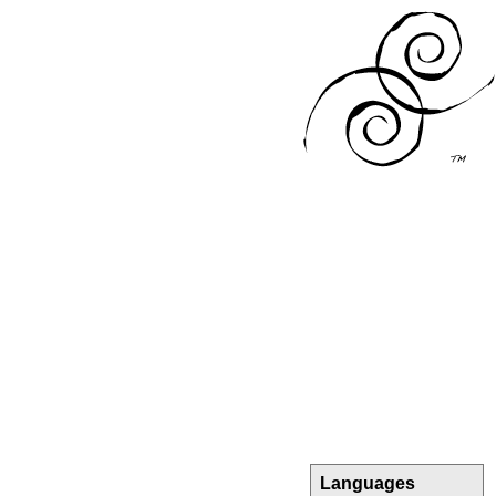
Languages